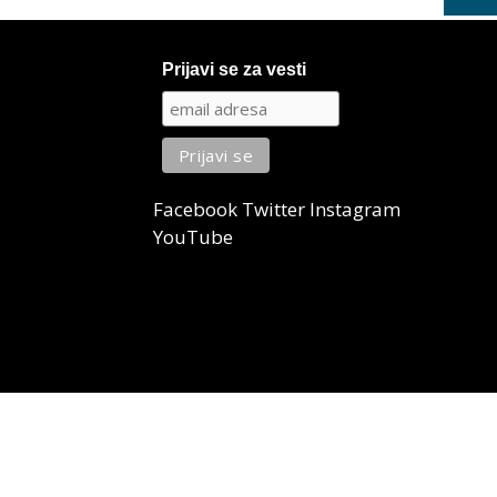
Prijavi se za vesti
Facebook
Twitter
Instagram
YouTube